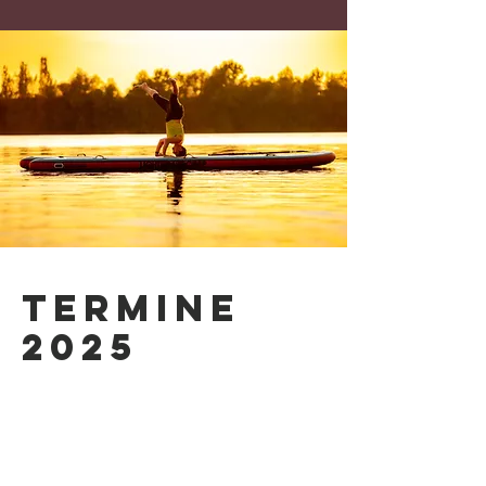
TERMINE
2025