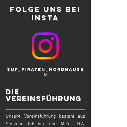
folge uns bei
Insta
SUP_PIRATEN_NORDHAUSE
N
Die
Vereinsführung
Unsere Vereinsführung besteht aus
Susanne Ritscher und M.Ed., B.A.