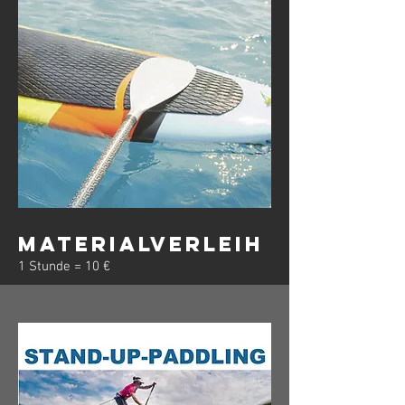
Materialverleih
1 Stunde = 10 €