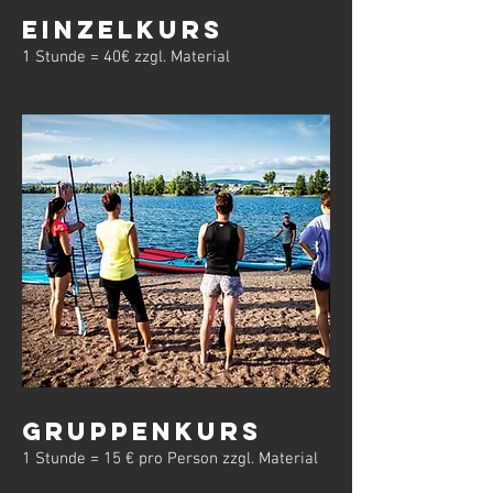
Einzelkurs
1 Stunde = 40€ zzgl. Material
Gruppenkurs
1 Stunde = 15 € pro Person zzgl. Material