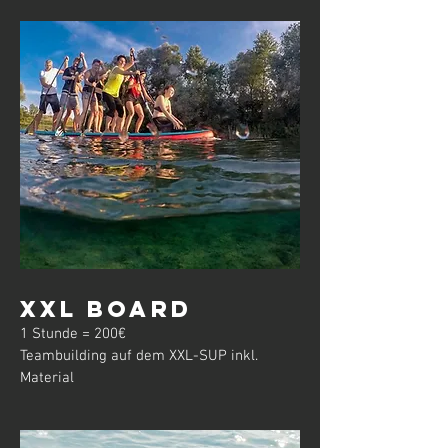
XXL Board
1 Stunde = 200€
Teambuilding auf dem XXL-SUP inkl.
Material